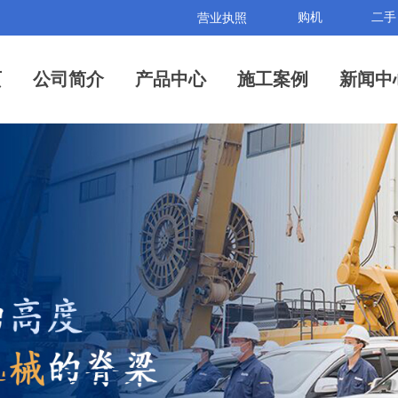
购机
二手
营业执照
页
公司简介
产品中心
施工案例
新闻中