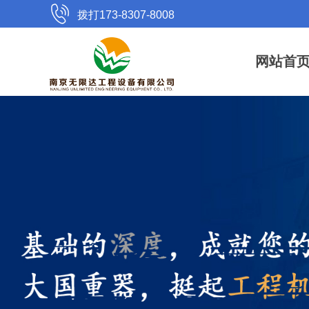
拨打173-8307-8008
网站首