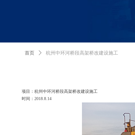
首页
ꄲ
杭州中环河桥段高架桥改建设施工
项目：杭州中环河桥段高架桥改建设施工
时间：2018.8.14