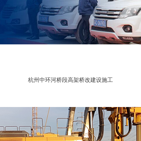
杭州中环河桥段高架桥改建设施工